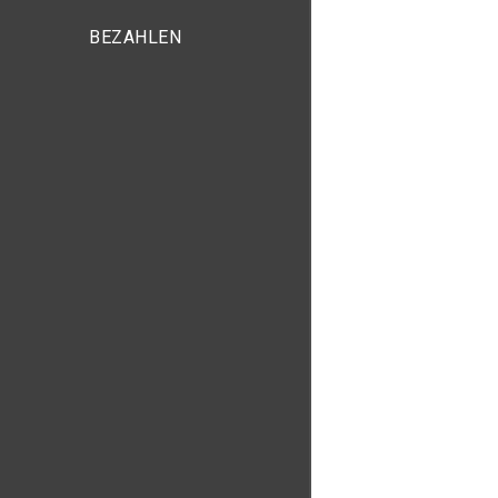
BEZAHLEN